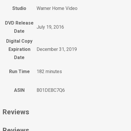
Studio
Warner Home Video
DVD Release
July 19, 2016
Date
Digital Copy
Expiration
December 31, 2019
Date
Run Time
182 minutes
ASIN
B01DEBC7Q6
Reviews
Reviews