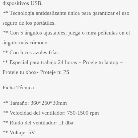
dispositivos USB.
** Tecnología antideslizante única para garantizar el uso
seguro de los portátiles.
** Con 5 ángulos ajustables, juega o mira películas en el
ángulo más cómodo.
** Con luces azules frías.
** Especial para trabajo 24 horas – Proeje tu laptop –
Proteje tu xbox- Proteje tu PS
Ficha Técnica
** Tamaño: 360*260*30mm
** Velocidad del ventilador: 750-1500 rpm
** Ruido del ventilador: 11 dba
** Voltaje: 5V