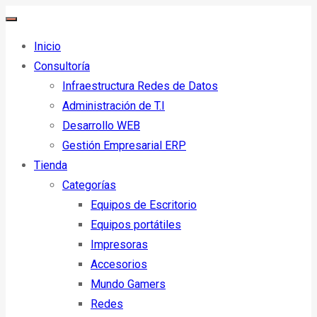
Inicio
Consultoría
Infraestructura Redes de Datos
Administración de T.I
Desarrollo WEB
Gestión Empresarial ERP
Tienda
Categorías
Equipos de Escritorio
Equipos portátiles
Impresoras
Accesorios
Mundo Gamers
Redes