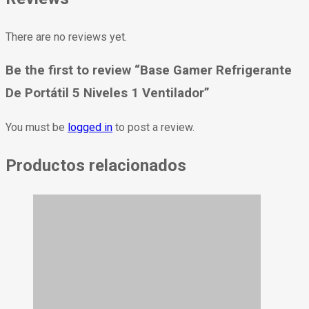
There are no reviews yet.
Be the first to review “Base Gamer Refrigerante
De Portátil 5 Niveles 1 Ventilador”
You must be
logged in
to post a review.
Productos relacionados