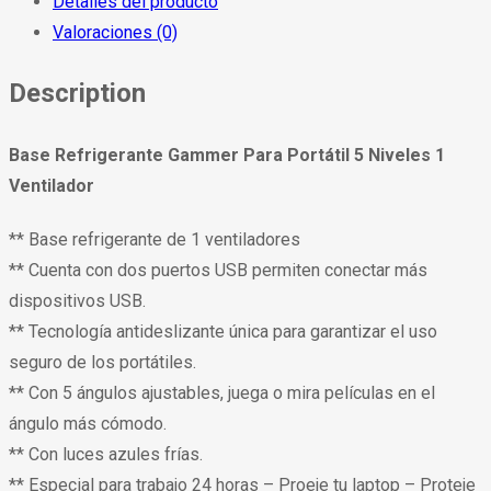
Detalles del producto
Valoraciones (0)
Description
Base Refrigerante Gammer Para Portátil 5 Niveles 1
Ventilador
** Base refrigerante de 1 ventiladores
** Cuenta con dos puertos USB permiten conectar más
dispositivos USB.
** Tecnología antideslizante única para garantizar el uso
seguro de los portátiles.
** Con 5 ángulos ajustables, juega o mira películas en el
ángulo más cómodo.
** Con luces azules frías.
** Especial para trabajo 24 horas – Proeje tu laptop – Proteje