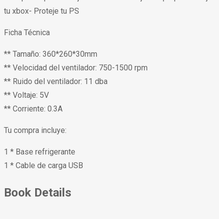
tu xbox- Proteje tu PS
Ficha Técnica
** Tamaño: 360*260*30mm
** Velocidad del ventilador: 750-1500 rpm
** Ruido del ventilador: 11 dba
** Voltaje: 5V
** Corriente: 0.3A
Tu compra incluye:
1 * Base refrigerante
1 * Cable de carga USB
Book Details