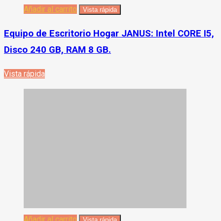
Añadir al carrito
Vista rápida
Equipo de Escritorio Hogar JANUS: Intel CORE I5,
Disco 240 GB, RAM 8 GB.
Vista rápida
Añadir al carrito
Vista rápida