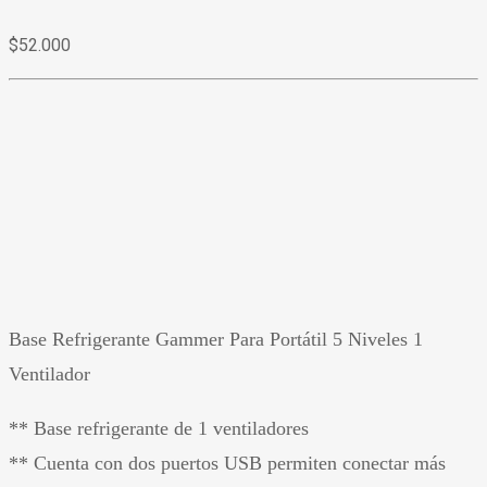
$
52.000
Base Refrigerante Gammer Para Portátil 5 Niveles 1
Ventilador
** Base refrigerante de 1 ventiladores
** Cuenta con dos puertos USB permiten conectar más