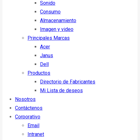
Sonido
Consumo
Almacenamiento
Imagen y video
Principales Marcas
Acer
Janus
Dell
Productos
Directorio de Fabricantes
Mi Lista de deseos
Nosotros
Contáctenos
Corporativo
Email
Intranet