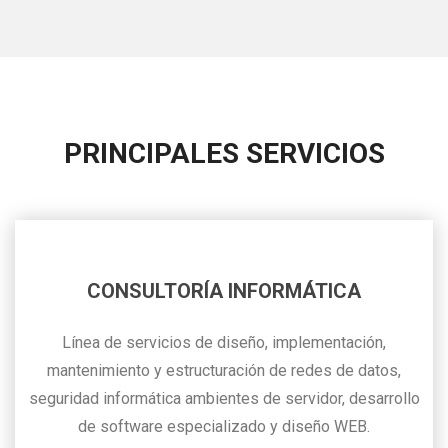
PRINCIPALES SERVICIOS
CONSULTORÍA INFORMÁTICA
Línea de servicios de diseño, implementación,
mantenimiento y estructuración de redes de datos,
seguridad informática ambientes de servidor, desarrollo
de software especializado y diseño WEB.