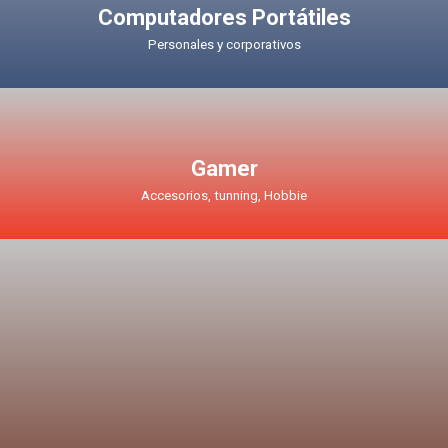
Computadores Portátiles
Personales y corporativos
Gamer
Accesorios, tunning, Hobbie