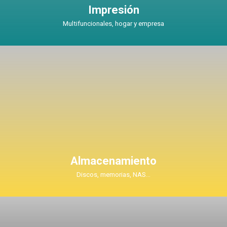
Impresión
Multifuncionales, hogar y empresa
Almacenamiento
Discos, memorias, NAS...