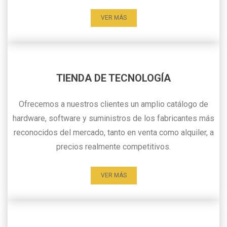
VER MÁS
TIENDA DE TECNOLOGÍA
Ofrecemos a nuestros clientes un amplio catálogo de
hardware, software y suministros de los fabricantes más
reconocidos del mercado, tanto en venta como alquiler, a
precios realmente competitivos.
VER MÁS