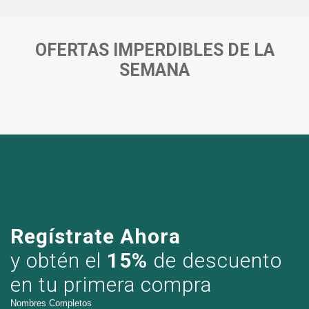
OFERTAS IMPERDIBLES DE LA
SEMANA
Regístrate Ahora
y obtén el
15%
de descuento
en tu primera compra