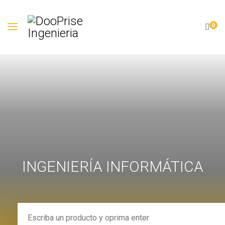
0
INGENIERÍA INFORMÁTICA