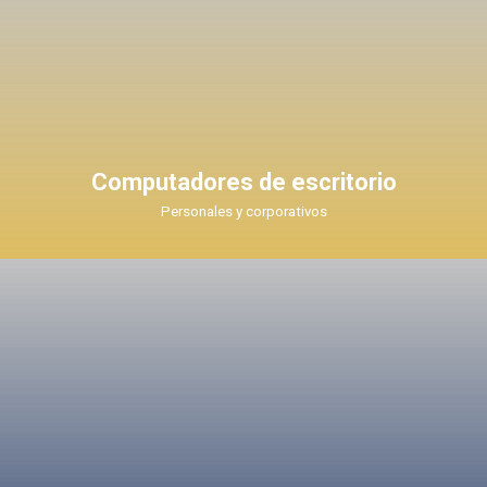
Computadores de escritorio
Personales y corporativos