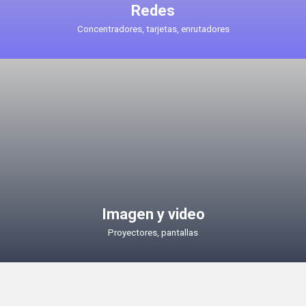
Redes
Concentradores, tarjetas, enrutadores
Imagen y video
Proyectores, pantallas
CATEGORIAS