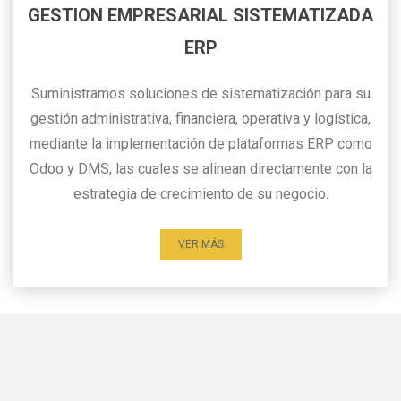
GESTION EMPRESARIAL SISTEMATIZADA
ERP
Suministramos soluciones de sistematización para su
gestión administrativa, financiera, operativa y logística,
mediante la implementación de plataformas ERP como
Odoo y DMS, las cuales se alinean directamente con la
estrategia de crecimiento de su negocio.
VER MÁS
CATEGORIAS