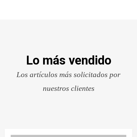
Lo más vendido
Los artículos más solicitados por
nuestros clientes