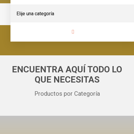
ENCUENTRA AQUÍ TODO LO
QUE NECESITAS
Productos por Categoría