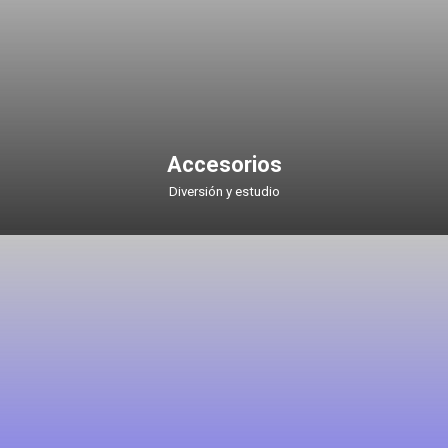
Accesorios
Diversión y estudio