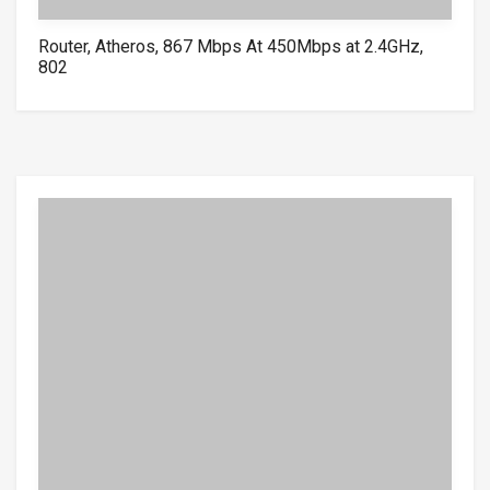
Router, Atheros, 867 Mbps At 450Mbps at 2.4GHz,
802