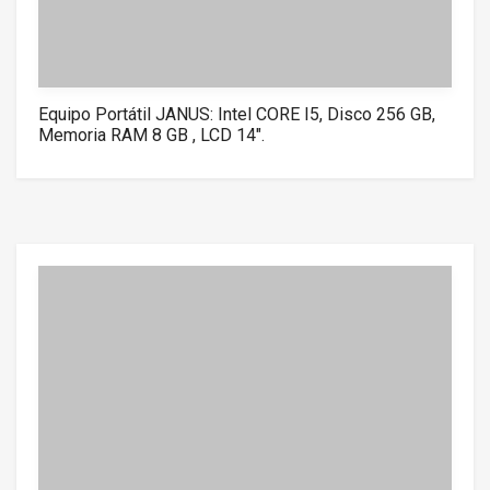
Equipo Portátil JANUS: Intel CORE I5, Disco 256 GB,
Memoria RAM 8 GB , LCD 14″.