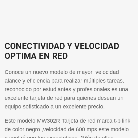
CONECTIVIDAD Y VELOCIDAD
OPTIMA EN RED
Conoce un nuevo modelo de mayor velocidad
alance y eficiencia para realizar múltiples tareas,
reconocido por estudiantes y profesionales es una
excelente tarjeta de red para quienes desean un
equipo sofisticado a un excelente precio.
Este modelo MW302R Tarjeta de red marca t-p link
de color negro ,velocidad de 600 mps este modelo