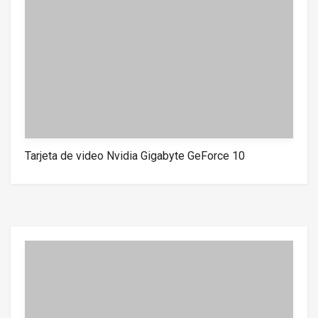
Tarjeta de video Nvidia Gigabyte GeForce 10