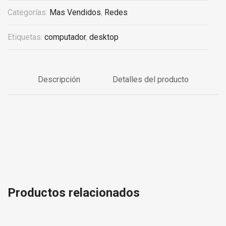
Categorías:
Mas Vendidos
,
Redes
Etiquetas:
computador
,
desktop
Descripción
Detalles del producto
Productos relacionados