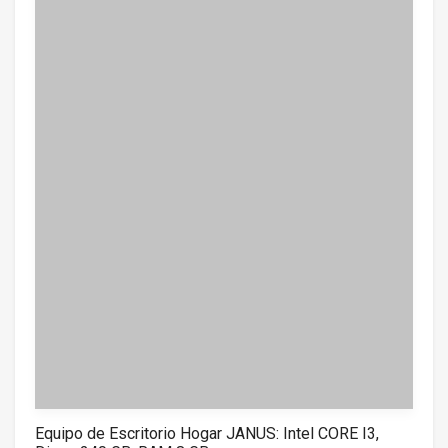
Equipo de Escritorio Hogar JANUS: Intel CORE I3,