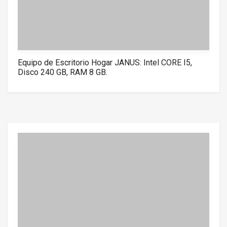
Equipo de Escritorio Hogar JANUS: Intel CORE I5,
Disco 240 GB, RAM 8 GB.