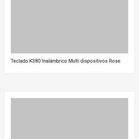
Teclado K380 Inalámbrico Multi dispositivos Rose