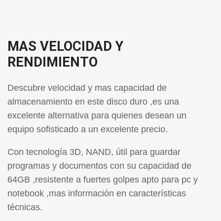
MAS VELOCIDAD Y
RENDIMIENTO
Descubre velocidad y mas capacidad de
almacenamiento en este disco duro ,
es una
excelente alternativa para quienes desean un
equipo sofisticado a un excelente precio.
Con tecnología 3D, NAND, útil para guardar
programas y documentos con su capacidad de
64GB ,resistente a fuertes golpes apto para pc y
notebook ,mas información en características
técnicas.