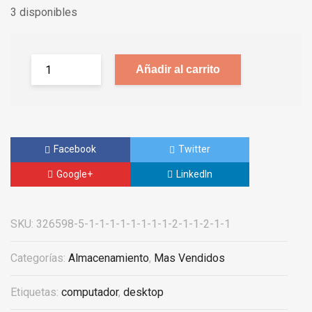
3 disponibles
Añadir al carrito
Facebook
Twitter
Google+
LinkedIn
SKU:
326598-5-1-1-1-1-1-1-1-1-2-1-1-2-1-1
Categorías:
Almacenamiento
,
Mas Vendidos
Etiquetas:
computador
,
desktop