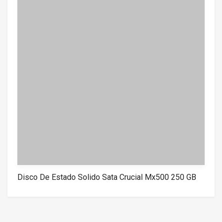
Disco De Estado Solido Sata Crucial Mx500 250 GB