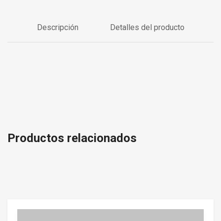
Descripción
Detalles del producto
Productos relacionados