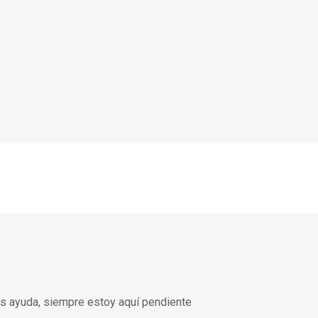
es ayuda, siempre estoy aquí pendiente