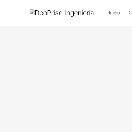
Inicio
C