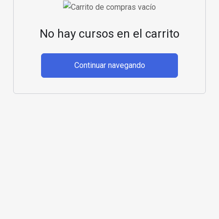
No hay cursos en el carrito
Continuar navegando